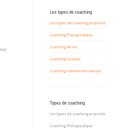
h, Coach
Les types de coaching
Les types de coaching proposés
Coaching Thérapeutique
Coaching de Vie
Vous
Coaching Scolaire
Coaching nutritionnel Hainaut
Types de coaching
Les types de coaching proposés
Coaching Thérapeutique