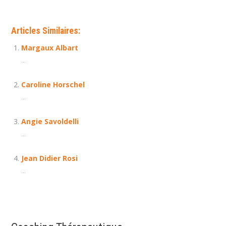
Articles Similaires:
Margaux Albart
...
Caroline Horschel
...
Angie Savoldelli
...
Jean Didier Rosi
...