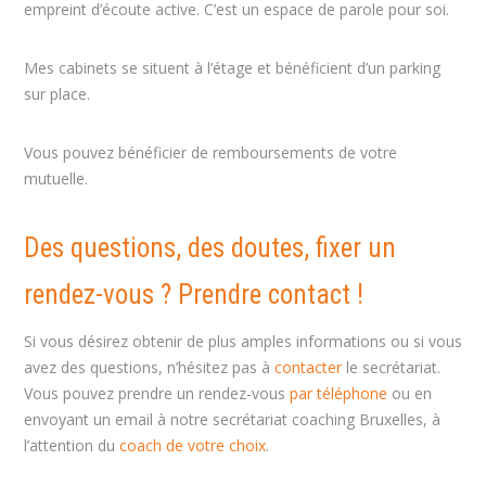
empreint d’écoute active. C’est un espace de parole pour soi.
Mes cabinets se situent à l’étage et bénéficient d’un parking
sur place.
Vous pouvez bénéficier de remboursements de votre
mutuelle.
Des questions, des doutes, fixer un
rendez-vous ? Prendre contact !
Si vous désirez obtenir de plus amples informations ou si vous
avez des questions, n’hésitez pas à
contacter
le secrétariat.
Vous pouvez prendre un rendez-vous
par téléphone
ou en
envoyant un email à notre secrétariat coaching Bruxelles, à
l’attention du
coach de votre choix
.