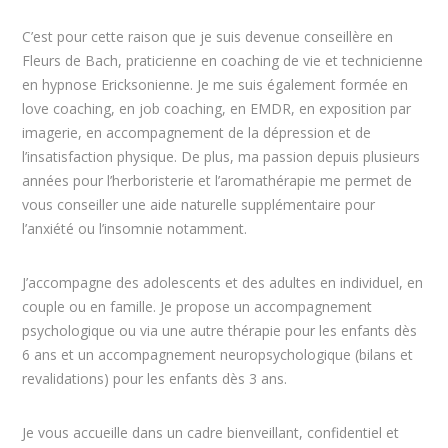
C’est pour cette raison que je suis devenue conseillère en
Fleurs de Bach, praticienne en coaching de vie et technicienne
en hypnose Ericksonienne. Je me suis également formée en
love coaching, en job coaching, en EMDR, en exposition par
imagerie, en accompagnement de la dépression et de
l’insatisfaction physique. De plus, ma passion depuis plusieurs
années pour l’herboristerie et l’aromathérapie me permet de
vous conseiller une aide naturelle supplémentaire pour
l’anxiété ou l’insomnie notamment.
J’accompagne des adolescents et des adultes en individuel, en
couple ou en famille. Je propose un accompagnement
psychologique ou via une autre thérapie pour les enfants dès
6 ans et un accompagnement neuropsychologique (bilans et
revalidations) pour les enfants dès 3 ans.
Je vous accueille dans un cadre bienveillant, confidentiel et