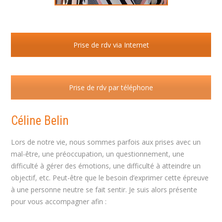
Prise de rdv via Internet
Prise de rdv par téléphone
Céline Belin
Lors de notre vie, nous sommes parfois aux prises avec un
mal-être, une préoccupation, un questionnement, une
difficulté à gérer des émotions, une difficulté à atteindre un
objectif, etc. Peut-être que le besoin d’exprimer cette épreuve
à une personne neutre se fait sentir. Je suis alors présente
pour vous accompagner afin :