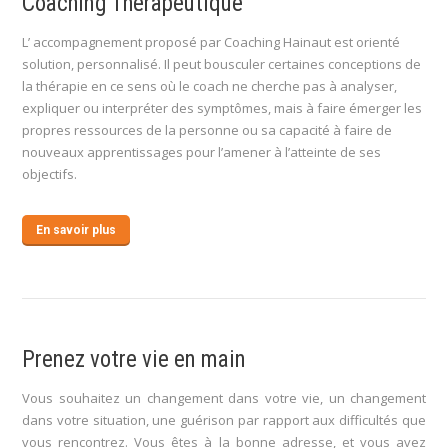
Coaching Thérapeutique
L’ accompagnement proposé par Coaching Hainaut est orienté
solution, personnalisé. Il peut bousculer certaines conceptions de
la thérapie en ce sens où le coach ne cherche pas à analyser,
expliquer ou interpréter des symptômes, mais à faire émerger les
propres ressources de la personne ou sa capacité à faire de
nouveaux apprentissages pour l’amener à l’atteinte de ses
objectifs.
En savoir plus
Prenez votre vie en main
Vous souhaitez un changement dans votre vie, un changement
dans votre situation, une guérison par rapport aux difficultés que
vous rencontrez. Vous êtes à la bonne adresse, et vous avez