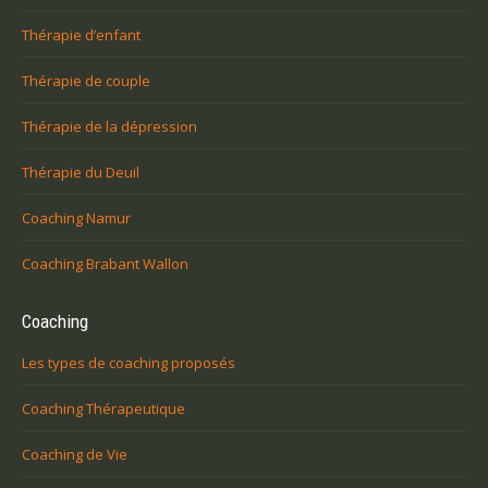
Thérapie d’enfant
Thérapie de couple
Thérapie de la dépression
Thérapie du Deuil
Coaching Namur
Coaching Brabant Wallon
Coaching
Les types de coaching proposés
Coaching Thérapeutique
Coaching de Vie