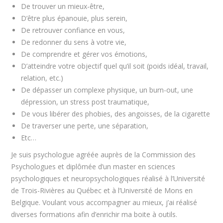
De trouver un mieux-être,
D’être plus épanouie, plus serein,
De retrouver confiance en vous,
De redonner du sens à votre vie,
De comprendre et gérer vos émotions,
D’atteindre votre objectif quel qu’il soit (poids idéal, travail,
relation, etc.)
De dépasser un complexe physique, un burn-out, une
dépression, un stress post traumatique,
De vous libérer des phobies, des angoisses, de la cigarette
De traverser une perte, une séparation,
Etc…
Je suis psychologue agréée auprès de la Commission des
Psychologues et diplômée d’un master en sciences
psychologiques et neuropsychologiques réalisé à l’Université
de Trois-Rivières au Québec et à l’Université de Mons en
Belgique. Voulant vous accompagner au mieux, j’ai réalisé
diverses formations afin d’enrichir ma boite à outils.