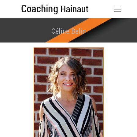
Céline Belin
Vous êtes ici :