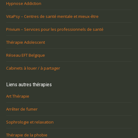
Hypnose Addiction
VitaPsy – Centres de santé mentale et mieux-être
Privium – Services pour les professionnels de santé
Thérapie Adolescent
Réseau EFT Belgique
Cabinets à louer / à partager
Liens autres thérapies
Art Thérapie
Arrêter de fumer
Sophrologie et relaxation
Thérapie de la phobie