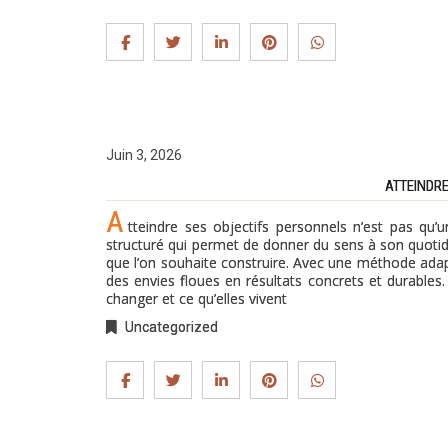
Juin 3, 2026
ATTEINDRE
A
tteindre ses objectifs personnels n’est pas qu
structuré qui permet de donner du sens à son quotidie
que l’on souhaite construire. Avec une méthode adap
des envies floues en résultats concrets et durable
changer et ce qu’elles vivent
Uncategorized