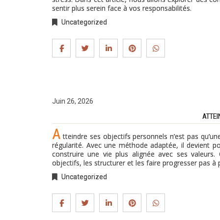
sentir plus serein face à vos responsabilités.
Uncategorized
Juin 26, 2026
ATTEI
A
tteindre ses objectifs personnels n’est pas qu’un
régularité. Avec une méthode adaptée, il devient pos
construire une vie plus alignée avec ses valeurs
objectifs, les structurer et les faire progresser pas à
Uncategorized