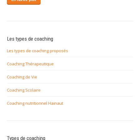
Les types de coaching
Les types de coaching proposés
Coaching Thérapeutique
Coaching de Vie
Coaching Scolaire
Coaching nutritionnel Hainaut
Types de coaching