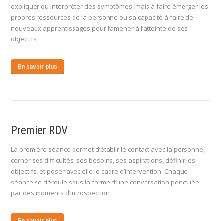
expliquer ou interpréter des symptômes, mais à faire émerger les
propres ressources de la personne ou sa capacité à faire de
nouveaux apprentissages pour l’amener à l’atteinte de ses
objectifs.
En savoir plus
Premier RDV
La première séance permet d’établir le contact avec la personne,
cerner ses difficultés, ses besoins, ses aspirations, définir les
objectifs, et poser avec elle le cadre d’intervention. Chaque
séance se déroule sous la forme d’une conversation ponctuée
par des moments d’introspection.
En savoir plus