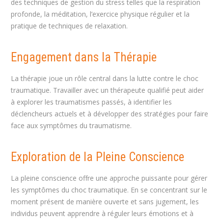
des techniques de gestion du stress telles que la respiration
profonde, la méditation, l’exercice physique régulier et la
pratique de techniques de relaxation.
Engagement dans la Thérapie
La thérapie joue un rôle central dans la lutte contre le choc
traumatique. Travailler avec un thérapeute qualifié peut aider
à explorer les traumatismes passés, à identifier les
déclencheurs actuels et à développer des stratégies pour faire
face aux symptômes du traumatisme.
Exploration de la Pleine Conscience
La pleine conscience offre une approche puissante pour gérer
les symptômes du choc traumatique. En se concentrant sur le
moment présent de manière ouverte et sans jugement, les
individus peuvent apprendre à réguler leurs émotions et à