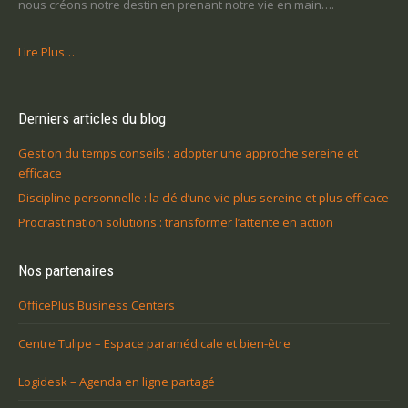
nous créons notre destin en prenant notre vie en main….
Lire Plus…
Derniers articles du blog
Gestion du temps conseils : adopter une approche sereine et
efficace
Discipline personnelle : la clé d’une vie plus sereine et plus efficace
Procrastination solutions : transformer l’attente en action
Nos partenaires
OfficePlus Business Centers
Centre Tulipe – Espace paramédicale et bien-être
Logidesk – Agenda en ligne partagé