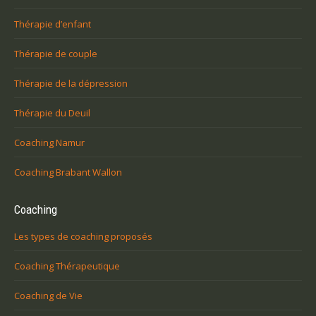
Thérapie d’enfant
Thérapie de couple
Thérapie de la dépression
Thérapie du Deuil
Coaching Namur
Coaching Brabant Wallon
Coaching
Les types de coaching proposés
Coaching Thérapeutique
Coaching de Vie