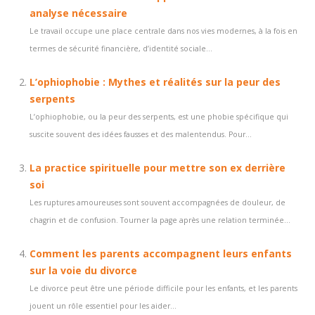
analyse nécessaire
Le travail occupe une place centrale dans nos vies modernes, à la fois en
termes de sécurité financière, d’identité sociale...
L’ophiophobie : Mythes et réalités sur la peur des
serpents
L’ophiophobie, ou la peur des serpents, est une phobie spécifique qui
suscite souvent des idées fausses et des malentendus. Pour...
La practice spirituelle pour mettre son ex derrière
soi
Les ruptures amoureuses sont souvent accompagnées de douleur, de
chagrin et de confusion. Tourner la page après une relation terminée...
Comment les parents accompagnent leurs enfants
sur la voie du divorce
Le divorce peut être une période difficile pour les enfants, et les parents
jouent un rôle essentiel pour les aider...