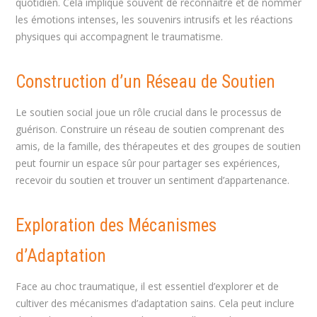
quotidien. Cela implique souvent de reconnaître et de nommer
les émotions intenses, les souvenirs intrusifs et les réactions
physiques qui accompagnent le traumatisme.
Construction d’un Réseau de Soutien
Le soutien social joue un rôle crucial dans le processus de
guérison. Construire un réseau de soutien comprenant des
amis, de la famille, des thérapeutes et des groupes de soutien
peut fournir un espace sûr pour partager ses expériences,
recevoir du soutien et trouver un sentiment d’appartenance.
Exploration des Mécanismes
d’Adaptation
Face au choc traumatique, il est essentiel d’explorer et de
cultiver des mécanismes d’adaptation sains. Cela peut inclure