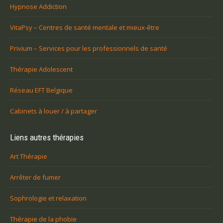
Hypnose Addiction
VitaPsy – Centres de santé mentale et mieux-être
Privium – Services pour les professionnels de santé
Thérapie Adolescent
Réseau EFT Belgique
Cabinets à louer / à partager
Liens autres thérapies
Art Thérapie
Arrêter de fumer
Sophrologie et relaxation
Thérapie de la phobie