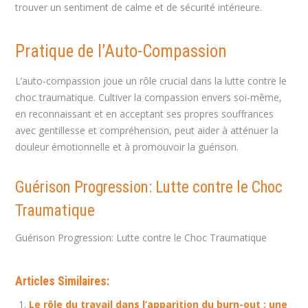
trouver un sentiment de calme et de sécurité intérieure.
Pratique de l’Auto-Compassion
L’auto-compassion joue un rôle crucial dans la lutte contre le
choc traumatique. Cultiver la compassion envers soi-même,
en reconnaissant et en acceptant ses propres souffrances
avec gentillesse et compréhension, peut aider à atténuer la
douleur émotionnelle et à promouvoir la guérison.
Guérison Progression: Lutte contre le Choc
Traumatique
Guérison Progression: Lutte contre le Choc Traumatique
Articles Similaires:
Le rôle du travail dans l’apparition du burn-out : une