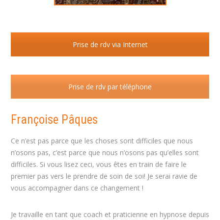
Prise de rdv via Internet
Prise de rdv par téléphone
Françoise Pâques
Ce n’est pas parce que les choses sont difficiles que nous
n’osons pas, c’est parce que nous n’osons pas qu’elles sont
difficiles. Si vous lisez ceci, vous êtes en train de faire le
premier pas vers le prendre de soin de soi! Je serai ravie de
vous accompagner dans ce changement !
Je travaille en tant que coach et praticienne en hypnose depuis