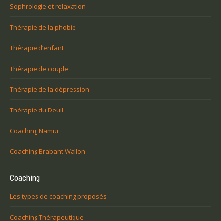
Sophrologie et relaxation
Thérapie de la phobie
Thérapie d’enfant
Thérapie de couple
Thérapie de la dépression
Thérapie du Deuil
Coaching Namur
Coaching Brabant Wallon
Coaching
Les types de coaching proposés
Coaching Thérapeutique