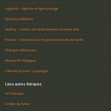
Logidesk – Agenda en ligne partagé
Hypnose Addiction
VitaPsy – Centres de santé mentale et mieux-être
Privium – Services pour les professionnels de santé
Thérapie Adolescent
Réseau EFT Belgique
Cabinets à louer / à partager
Liens autres thérapies
Art Thérapie
Arrêter de fumer