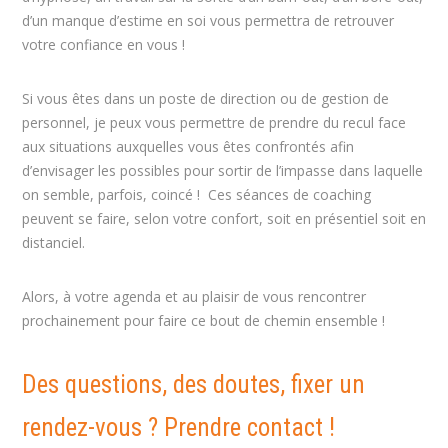
d’un manque d’estime en soi vous permettra de retrouver
votre confiance en vous !
Si vous êtes dans un poste de direction ou de gestion de
personnel, je peux vous permettre de prendre du recul face
aux situations auxquelles vous êtes confrontés afin
d’envisager les possibles pour sortir de l’impasse dans laquelle
on semble, parfois, coincé ! Ces séances de coaching
peuvent se faire, selon votre confort, soit en présentiel soit en
distanciel.
Alors, à votre agenda et au plaisir de vous rencontrer
prochainement pour faire ce bout de chemin ensemble !
Des questions, des doutes, fixer un
rendez-vous ? Prendre contact !