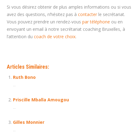
Si vous désirez obtenir de plus amples informations ou si vous
avez des questions, n’hésitez pas à
contacter
le secrétariat.
Vous pouvez prendre un rendez-vous
par téléphone
ou en
envoyant un email à notre secrétariat coaching Bruxelles, à
l’attention du
coach de votre choix
.
Articles Similaires:
Ruth Bono
...
Priscille Mballa Amougou
...
Gilles Monnier
...