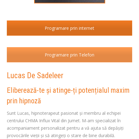
Programare prin internet
Programare prin Telefon
Lucas De Sadeleer
Eliberează-te și atinge-ți potențialul maxim
prin hipnoză
Sunt Lucas, hipnoterapeut pasionat și membru al echipei
centrului CHMA Influx Vital din Jumet. M-am specializat în
acompaniament personalizat pentru a vă ajuta să depășiți
provocările vieții și să atingeți o stare de bine durabilă.