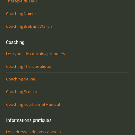
Thérapie du Deuil
Coaching Namur
Coaching Brabant Wallon
Coaching
Les types de coaching proposés
Coaching Thérapeutique
Coaching de Vie
Coaching Scolaire
Coaching nutritionnel Hainaut
Informations pratiques
Les adresses de nos cabinets