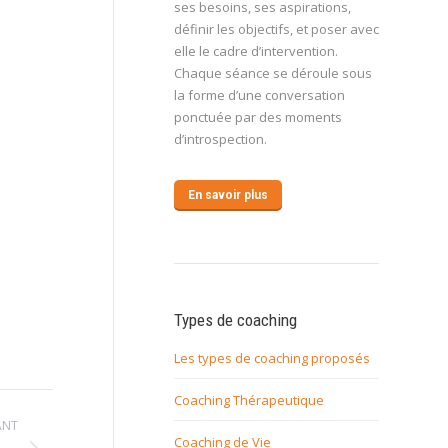
ses besoins, ses aspirations,
définir les objectifs, et poser avec
elle le cadre d’intervention.
Chaque séance se déroule sous
la forme d’une conversation
ponctuée par des moments
d’introspection.
En savoir plus
Types de coaching
Les types de coaching proposés
Coaching Thérapeutique
ANT
Coaching de Vie