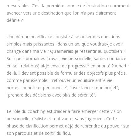
mesurables. C’est la première source de frustration : comment
avancer vers une destination que l’on n’a pas clairement
définie ?
Une démarche efficace consiste à se poser des questions
simples mais puissantes : dans un an, que voudrais-je avoir
changé dans ma vie ? Qu’aimerais-je ressentir au quotidien ?
Sur quels domaines (travail, vie personnelle, santé, confiance
en soi, relations) ai-je envie de progresser en priorité ? À partir
de là, il devient possible de formuler des objectifs plus précis,
comme par exemple : “retrouver un équilibre entre vie
professionnelle et personnelle”, “oser lancer mon projet”,
“prendre des décisions avec plus de sérénité”.
Le rôle du coaching est d’aider à faire émerger cette vision
personnelle, réaliste et motivante, sans jugement. Cette
phase de clarification permet déjà de reprendre du pouvoir sur
son parcours et de sortir du flou.