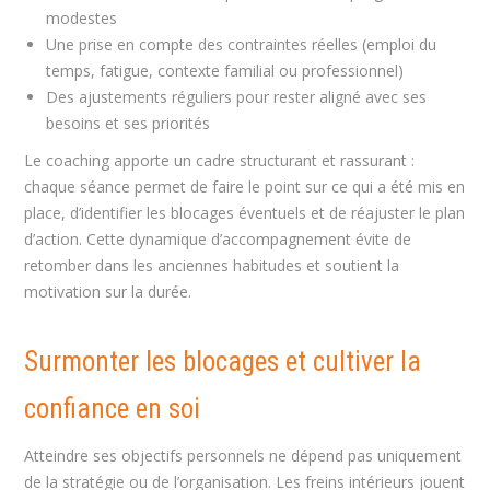
modestes
Une prise en compte des contraintes réelles (emploi du
temps, fatigue, contexte familial ou professionnel)
Des ajustements réguliers pour rester aligné avec ses
besoins et ses priorités
Le coaching apporte un cadre structurant et rassurant :
chaque séance permet de faire le point sur ce qui a été mis en
place, d’identifier les blocages éventuels et de réajuster le plan
d’action. Cette dynamique d’accompagnement évite de
retomber dans les anciennes habitudes et soutient la
motivation sur la durée.
Surmonter les blocages et cultiver la
confiance en soi
Atteindre ses objectifs personnels ne dépend pas uniquement
de la stratégie ou de l’organisation. Les freins intérieurs jouent