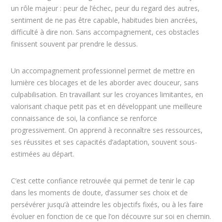
un rôle majeur : peur de l’échec, peur du regard des autres,
sentiment de ne pas être capable, habitudes bien ancrées,
difficulté à dire non. Sans accompagnement, ces obstacles
finissent souvent par prendre le dessus.
Un accompagnement professionnel permet de mettre en
lumière ces blocages et de les aborder avec douceur, sans
culpabilisation. En travaillant sur les croyances limitantes, en
valorisant chaque petit pas et en développant une meilleure
connaissance de soi, la confiance se renforce
progressivement. On apprend à reconnaître ses ressources,
ses réussites et ses capacités d’adaptation, souvent sous-
estimées au départ.
C’est cette confiance retrouvée qui permet de tenir le cap
dans les moments de doute, d’assumer ses choix et de
persévérer jusqu’à atteindre les objectifs fixés, ou à les faire
évoluer en fonction de ce que l’on découvre sur soi en chemin.