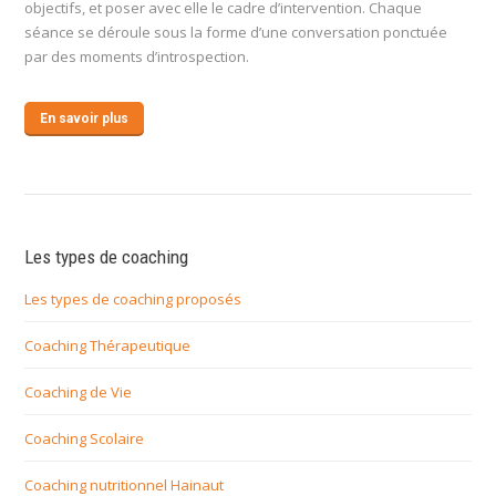
objectifs, et poser avec elle le cadre d’intervention. Chaque
séance se déroule sous la forme d’une conversation ponctuée
par des moments d’introspection.
En savoir plus
Les types de coaching
Les types de coaching proposés
Coaching Thérapeutique
Coaching de Vie
Coaching Scolaire
Coaching nutritionnel Hainaut