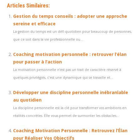
Articles Similaires:
Gestion du temps conseils : adopter une approche
sereine et efficace
La gestion du temps est un défi quotidien pour beaucoup de personnes,
que ce soit dans la vie professionnelle ou...
Coaching motivation personnelle : retrouver l’élan
pour passer à l’action
La motivation personnelle n’est pas un trait de caractère réservé à
quelques privilégiés, c’est une dynamique qui se travaille et...
Développer une discipline personnelle inébranlable
au quotidien
La discipline personnelle est la clé pour transformer vos ambitions en
réalités concrètes. Elle vous permet de surmonter les obstacles...
Coaching Motivation Personnelle : Retrouvez l’Élan
pour Réaliser Vos Objectifs