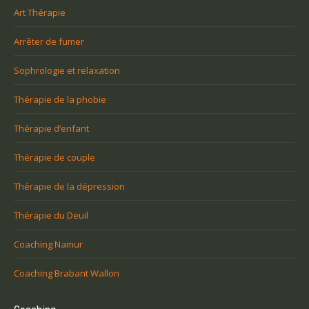
Art Thérapie
Arrêter de fumer
Sophrologie et relaxation
Thérapie de la phobie
Thérapie d’enfant
Thérapie de couple
Thérapie de la dépression
Thérapie du Deuil
Coaching Namur
Coaching Brabant Wallon