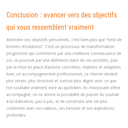
Conclusion : avancer vers des objectifs
qui vous ressemblent vraiment
Atteindre ses objectifs personnels, c’est bien plus que “tenir de
bonnes résolutions”. C’est un processus de transformation
progressive qui commence par une meilleure connaissance de
soi, se poursuit par une définition claire de ses priorités, puis
par la mise en place d’actions concrètes, réalistes et adaptées.
Avec un accompagnement professionnel, ce chemin devient
plus serein, plus structuré et surtout plus aligné avec ce que
l’on souhaite vraiment vivre au quotidien. En choisissant d’être
accompagné, on se donne la possibilité de passer du souhait
à la réalisation, pas à pas, et de construire une vie plus
cohérente avec ses valeurs, ses besoins et ses aspirations
profondes.