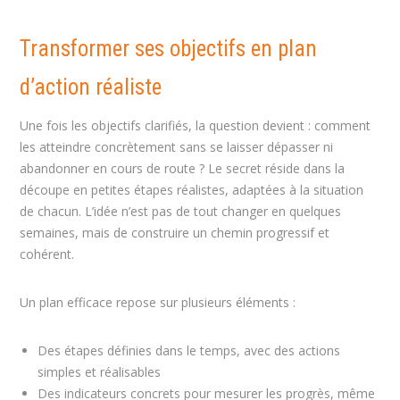
Transformer ses objectifs en plan
d’action réaliste
Une fois les objectifs clarifiés, la question devient : comment
les atteindre concrètement sans se laisser dépasser ni
abandonner en cours de route ? Le secret réside dans la
découpe en petites étapes réalistes, adaptées à la situation
de chacun. L’idée n’est pas de tout changer en quelques
semaines, mais de construire un chemin progressif et
cohérent.
Un plan efficace repose sur plusieurs éléments :
Des étapes définies dans le temps, avec des actions
simples et réalisables
Des indicateurs concrets pour mesurer les progrès, même