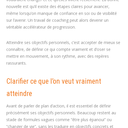
nouvelle est qu’il existe des étapes claires pour avancer,
même lorsqu’on manque de confiance en soi ou de visibilité
sur l’avenir. Un travail de coaching peut alors devenir un
véritable accélérateur de progression.
Atteindre ses objectifs personnels, c’est accepter de mieux se
connaître, de définir ce qui compte vraiment et d’oser se
mettre en mouvement, à son rythme, avec des repères
rassurants.
Clarifier ce que l’on veut vraiment
atteindre
Avant de parler de plan d’action, il est essentiel de définir
précisément ses objectifs personnels. Beaucoup restent au
stade de formules vagues comme “être plus épanoui” ou
“changer de vie”, sans les traduire en objectifs concrets et