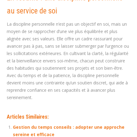
au service de soi
La discipline personnelle n’est pas un objectif en soi, mais un
moyen de se rapprocher d’une vie plus équilibrée et plus
alignée avec ses valeurs. Elle offre un cadre rassurant pour
avancer pas à pas, sans se laisser submerger par l’urgence ou
les sollicitations extérieures. En cultivant la clarté, la régularité
et la bienveillance envers soi-même, chacun peut construire
des habitudes qui soutiennent ses projets et son bien-être.
Avec du temps et de la patience, la discipline personnelle
devient moins une contrainte qu’un soutien discret, qui aide à
reprendre confiance en ses capacités et à avancer plus
sereinement.
Articles Similaires:
Gestion du temps conseils : adopter une approche
sereine et efficace