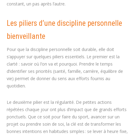
constant, un pas après l’autre.
Les piliers d’une discipline personnelle
bienveillante
Pour que la discipline personnelle soit durable, elle doit
s’appuyer sur quelques piliers essentiels. Le premier est la
clarté : savoir où l’on va et pourquoi. Prendre le temps
d’identifier ses priorités (santé, famille, carrière, équilibre de
vie) permet de donner du sens aux efforts fournis au
quotidien.
Le deuxième pilier est la régularité. De petites actions
répétées chaque jour ont plus d’impact que de grands efforts
ponctuels. Que ce soit pour faire du sport, avancer sur un
projet ou prendre soin de soi, la clé est de transformer les
bonnes intentions en habitudes simples : se lever à heure fixe,