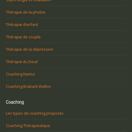
Thérapie de la phobie
Thérapie d’enfant
Thérapie de couple
Thérapie de la dépression
Thérapie du Deuil
Coaching Namur
Coaching Brabant Wallon
Coaching
Les types de coaching proposés
Coaching Thérapeutique