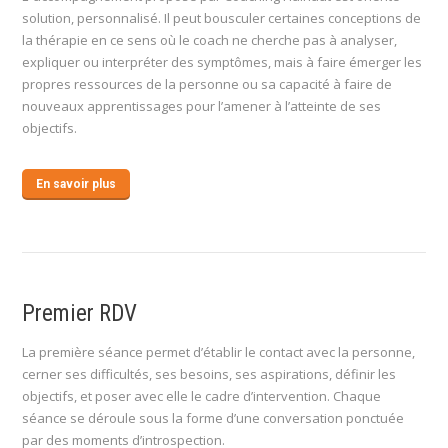
solution, personnalisé. Il peut bousculer certaines conceptions de
la thérapie en ce sens où le coach ne cherche pas à analyser,
expliquer ou interpréter des symptômes, mais à faire émerger les
propres ressources de la personne ou sa capacité à faire de
nouveaux apprentissages pour l’amener à l’atteinte de ses
objectifs.
En savoir plus
Premier RDV
La première séance permet d’établir le contact avec la personne,
cerner ses difficultés, ses besoins, ses aspirations, définir les
objectifs, et poser avec elle le cadre d’intervention. Chaque
séance se déroule sous la forme d’une conversation ponctuée
par des moments d’introspection.