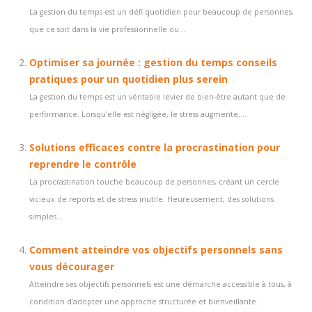
La gestion du temps est un défi quotidien pour beaucoup de personnes,
que ce soit dans la vie professionnelle ou...
Optimiser sa journée : gestion du temps conseils
pratiques pour un quotidien plus serein
La gestion du temps est un véritable levier de bien-être autant que de
performance. Lorsqu’elle est négligée, le stress augmente,...
Solutions efficaces contre la procrastination pour
reprendre le contrôle
La procrastination touche beaucoup de personnes, créant un cercle
vicieux de reports et de stress inutile. Heureusement, des solutions
simples...
Comment atteindre vos objectifs personnels sans
vous décourager
Atteindre ses objectifs personnels est une démarche accessible à tous, à
condition d’adopter une approche structurée et bienveillante.