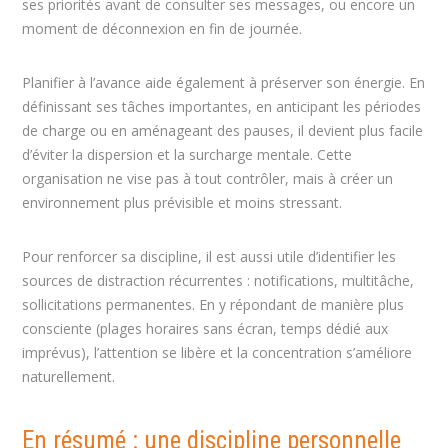
ses priorités avant de consulter ses messages, ou encore un
moment de déconnexion en fin de journée.
Planifier à l’avance aide également à préserver son énergie. En
définissant ses tâches importantes, en anticipant les périodes
de charge ou en aménageant des pauses, il devient plus facile
d’éviter la dispersion et la surcharge mentale. Cette
organisation ne vise pas à tout contrôler, mais à créer un
environnement plus prévisible et moins stressant.
Pour renforcer sa discipline, il est aussi utile d’identifier les
sources de distraction récurrentes : notifications, multitâche,
sollicitations permanentes. En y répondant de manière plus
consciente (plages horaires sans écran, temps dédié aux
imprévus), l’attention se libère et la concentration s’améliore
naturellement.
En résumé : une discipline personnelle