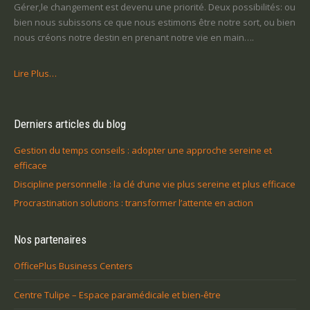
Gérer,le changement est devenu une priorité. Deux possibilités: ou
bien nous subissons ce que nous estimons être notre sort, ou bien
nous créons notre destin en prenant notre vie en main….
Lire Plus…
Derniers articles du blog
Gestion du temps conseils : adopter une approche sereine et
efficace
Discipline personnelle : la clé d’une vie plus sereine et plus efficace
Procrastination solutions : transformer l’attente en action
Nos partenaires
OfficePlus Business Centers
Centre Tulipe – Espace paramédicale et bien-être