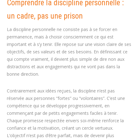
Comprendre la discipline personnelle :
un cadre, pas une prison
La discipline personnelle ne consiste pas à se forcer en
permanence, mais à choisir consciemment ce qui est
important et à s’y tenir. Elle repose sur une vision claire de ses
objectifs, de ses valeurs et de ses besoins. En définissant ce
qui compte vraiment, il devient plus simple de dire non aux
distractions et aux engagements qui ne vont pas dans la
bonne direction.
Contrairement aux idées reçues, la discipline n’est pas
réservée aux personnes “fortes” ou “volontaires”. C’est une
compétence qui se développe progressivement, en
commençant par de petits engagements faciles à tenir.
Chaque promesse respectée envers soi-même renforce la
confiance et la motivation, créant un cercle vertueux.
L’objectif n’est pas d’être parfait, mais de devenir plus