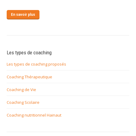
En savoir plus
Les types de coaching
Les types de coaching proposés
Coaching Thérapeutique
Coaching de Vie
Coaching Scolaire
Coaching nutritionnel Hainaut