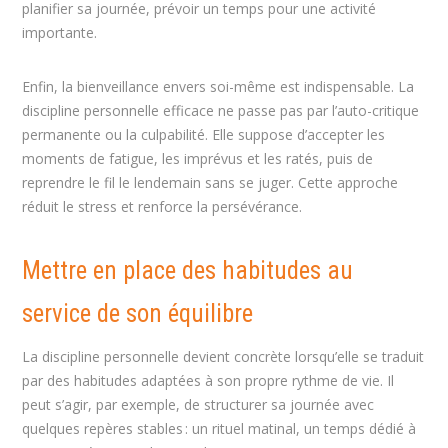
planifier sa journée, prévoir un temps pour une activité
importante.
Enfin, la bienveillance envers soi-même est indispensable. La
discipline personnelle efficace ne passe pas par l’auto-critique
permanente ou la culpabilité. Elle suppose d’accepter les
moments de fatigue, les imprévus et les ratés, puis de
reprendre le fil le lendemain sans se juger. Cette approche
réduit le stress et renforce la persévérance.
Mettre en place des habitudes au
service de son équilibre
La discipline personnelle devient concrète lorsqu’elle se traduit
par des habitudes adaptées à son propre rythme de vie. Il
peut s’agir, par exemple, de structurer sa journée avec
quelques repères stables : un rituel matinal, un temps dédié à