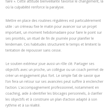
faire ». Cette attitude bienveillante favorise le changement, là
où la culpabilité renforce la paralysie.
Mettre en place des routines régulières est particulièrement
utile : un créneau fixe le matin pour avancer sur un projet
important, un moment hebdomadaire pour faire le point sur
ses priorités, un rituel de fin de journée pour planifier le
lendemain. Ces habitudes structurent le temps et limitent la
tentation de repousser sans cesse.
Le soutien extérieur joue aussi un rôle clé. Partager ses
objectifs avec un proche, un collègue ou un coach permet de
créer un engagement plus fort. Le simple fait de savoir que
l’on fera un retour sur ses avancées peut suffire à enclencher
l’action. L’accompagnement professionnel, notamment en
coaching, aide à identifier les blocages personnels, à clarifier
les objectifs et à construire un plan d’action adapté à son
rythme et à sa réalité.