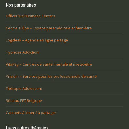
Nos partenaires
OfficePlus Business Centers
Centre Tulipe – Espace paramédicale et bien-être
Logidesk – Agenda en ligne partagé
Hypnose Addiction
VitaPsy – Centres de santé mentale et mieux-être
Privium – Services pour les professionnels de santé
Thérapie Adolescent
Réseau EFT Belgique
Cabinets à louer / à partager
Liens autres thérapies