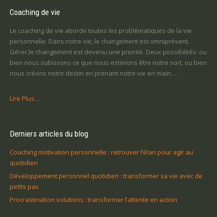
Coaching de vie
Le coaching de vie aborde toutes les problématiques de la vie
personnelle. Dans notre vie, le changement est omniprésent.
Gérer,le changement est devenu une priorité. Deux possibilités: ou
bien nous subissons ce que nous estimons être notre sort, ou bien
nous créons notre destin en prenant notre vie en main….
Lire Plus…
Derniers articles du blog
Coaching motivation personnelle : retrouver l’élan pour agir au
quotidien
Développement personnel quotidien : transformer sa vie avec de
petits pas
Procrastination solutions : transformer l’attente en action