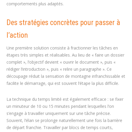
comportements plus adaptés.
Des stratégies concrètes pour passer à
l’action
Une première solution consiste à fractionner les tâches en
étapes très simples et réalisables. Au lieu de « faire un dossier
complet », l’objectif devient « ouvrir le document », puis «
rédiger l’introduction », puis « relire un paragraphe ». Ce
découpage réduit la sensation de montagne infranchissable et
facilite le démarrage, qui est souvent l’étape la plus difficile.
La technique du temps limité est également efficace : se fixer
un minuteur de 10 ou 15 minutes pendant lesquelles l’on
s’engage à travailler uniquement sur une tâche précise.
Souvent, l’élan se prolonge naturellement une fois la barrière
de départ franchie. Travailler par blocs de temps courts,