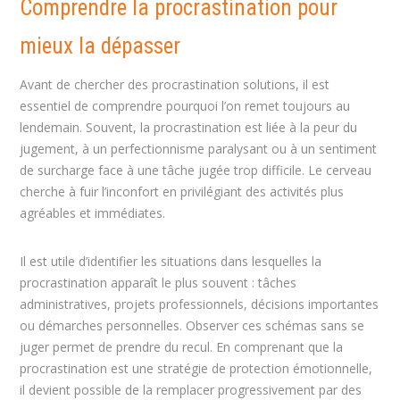
Comprendre la procrastination pour
mieux la dépasser
Avant de chercher des procrastination solutions, il est
essentiel de comprendre pourquoi l’on remet toujours au
lendemain. Souvent, la procrastination est liée à la peur du
jugement, à un perfectionnisme paralysant ou à un sentiment
de surcharge face à une tâche jugée trop difficile. Le cerveau
cherche à fuir l’inconfort en privilégiant des activités plus
agréables et immédiates.
Il est utile d’identifier les situations dans lesquelles la
procrastination apparaît le plus souvent : tâches
administratives, projets professionnels, décisions importantes
ou démarches personnelles. Observer ces schémas sans se
juger permet de prendre du recul. En comprenant que la
procrastination est une stratégie de protection émotionnelle,
il devient possible de la remplacer progressivement par des