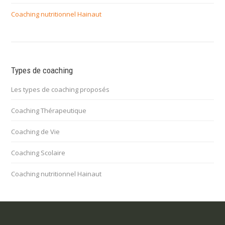
Coaching nutritionnel Hainaut
Types de coaching
Les types de coaching proposés
Coaching Thérapeutique
Coaching de Vie
Coaching Scolaire
Coaching nutritionnel Hainaut