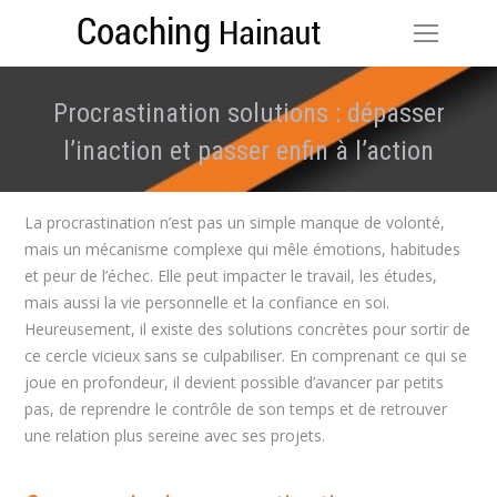
Procrastination solutions : dépasser
l’inaction et passer enfin à l’action
Vous êtes ici :
La procrastination n’est pas un simple manque de volonté,
mais un mécanisme complexe qui mêle émotions, habitudes
et peur de l’échec. Elle peut impacter le travail, les études,
mais aussi la vie personnelle et la confiance en soi.
Heureusement, il existe des solutions concrètes pour sortir de
ce cercle vicieux sans se culpabiliser. En comprenant ce qui se
joue en profondeur, il devient possible d’avancer par petits
pas, de reprendre le contrôle de son temps et de retrouver
une relation plus sereine avec ses projets.