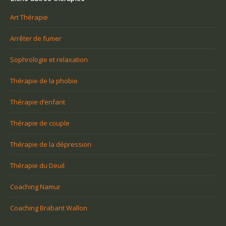
Art Thérapie
Arrêter de fumer
Sophrologie et relaxation
Thérapie de la phobie
Thérapie d’enfant
Thérapie de couple
Thérapie de la dépression
Thérapie du Deuil
Coaching Namur
Coaching Brabant Wallon