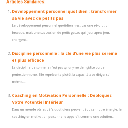
Articles Similaires:
Développement personnel quotidien : transformer
sa vie avec de petits pas
Le développement personnel quotidien n’est pas une révolution
brusque, mais une succession de petits gestes qui, jour après jour,
changent...
Discipline personnelle : la clé d’une vie plus sereine
et plus efficace
La discipline personnelle n’est pas synonyme de rigidité ou de
perfectionnisme. Elle représente plutôt la capacité à se diriger soi-
même,...
Coaching en Motivation Personnelle : Débloquez
Votre Potentiel Intérieur
Dans un monde où les défis quotidiens peuvent épuiser notre énergie, le
coaching en motivation personnelle apparaît comme une solution...