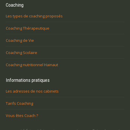
Coaching
Les types de coaching proposés
Coaching Thérapeutique
Coaching de Vie
Coaching Scolaire
Coaching nutritionnel Hainaut
Informations pratiques
Les adresses de nos cabinets
Tarifs Coaching
Vous êtes Coach ?