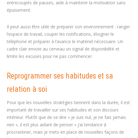
entrecoupés de pauses, aide à maintenir la motivation sans
épuisement.
Il peut aussi être utile de préparer son environnement : ranger
l’espace de travail, couper les notifications, éloigner le
téléphone et préparer à l’avance le matériel nécessaire. Un
cadre clair envoie au cerveau un signal de disponibilité et
limite les excuses pour ne pas commencer.
Reprogrammer ses habitudes et sa
relation à soi
Pour que les nouvelles stratégies tiennent dans la durée, il est
important de travailler sur ses habitudes et son discours
intérieur. Plutôt que de se dire « je suis nul, je ne fais jamais
rien », il est plus aidant de penser « j’ai tendance à
procrastiner, mais je mets en place de nouvelles façons de