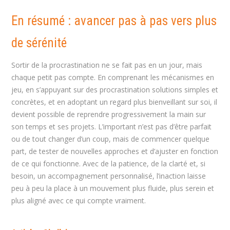
En résumé : avancer pas à pas vers plus
de sérénité
Sortir de la procrastination ne se fait pas en un jour, mais
chaque petit pas compte. En comprenant les mécanismes en
jeu, en s’appuyant sur des procrastination solutions simples et
concrètes, et en adoptant un regard plus bienveillant sur soi, il
devient possible de reprendre progressivement la main sur
son temps et ses projets. L’important n’est pas d’être parfait
ou de tout changer d’un coup, mais de commencer quelque
part, de tester de nouvelles approches et d’ajuster en fonction
de ce qui fonctionne. Avec de la patience, de la clarté et, si
besoin, un accompagnement personnalisé, l’inaction laisse
peu à peu la place à un mouvement plus fluide, plus serein et
plus aligné avec ce qui compte vraiment.