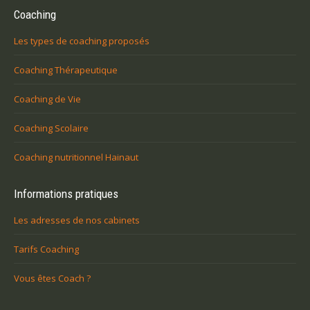
Coaching
Les types de coaching proposés
Coaching Thérapeutique
Coaching de Vie
Coaching Scolaire
Coaching nutritionnel Hainaut
Informations pratiques
Les adresses de nos cabinets
Tarifs Coaching
Vous êtes Coach ?