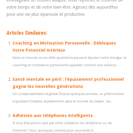
votre temps et de votre bien-être. Agissez dès aujourd’hui
pour une vie plus épanouie et productive.
Articles Similaires:
Coaching en Motivation Personnelle : Débloquez
Votre Potentiel Intérieur
Dans un monde où les défis quotidiens peuvent épuiser notre énergie, le
coaching en motivation personnelle apparaît comme une solution...
Santé mentale en péril : l’épuisement professionnel
gagne les nouvelles générations
Un constat alarmant et global Depuis quelques années, un phénomène
inquiétant s’installe durablement dans le monde du travail : les...
Adhésion aux téléphones intelligents
Si vous êtes préoccupé par votre utilisation du téléphone ou de
l’internet ? Voici quelques conseils pour vous aider à...