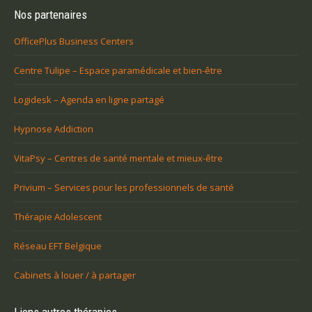
Nos partenaires
OfficePlus Business Centers
Centre Tulipe – Espace paramédicale et bien-être
Logidesk – Agenda en ligne partagé
Hypnose Addiction
VitaPsy – Centres de santé mentale et mieux-être
Privium – Services pour les professionnels de santé
Thérapie Adolescent
Réseau EFT Belgique
Cabinets à louer / à partager