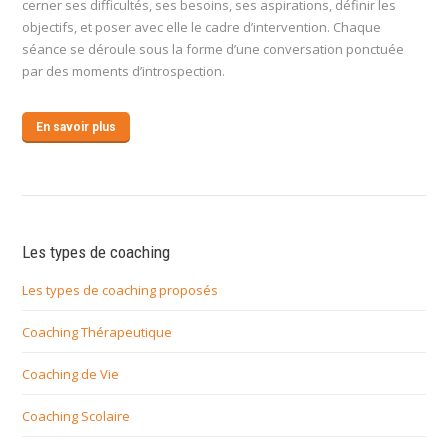
cerner ses difficultés, ses besoins, ses aspirations, définir les
objectifs, et poser avec elle le cadre d’intervention. Chaque
séance se déroule sous la forme d’une conversation ponctuée
par des moments d’introspection.
En savoir plus
Les types de coaching
Les types de coaching proposés
Coaching Thérapeutique
Coaching de Vie
Coaching Scolaire