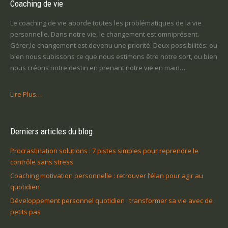
Coaching de vie
Le coaching de vie aborde toutes les problématiques de la vie
personnelle. Dans notre vie, le changement est omniprésent.
Gérer,le changement est devenu une priorité. Deux possibilités: ou
bien nous subissons ce que nous estimons être notre sort, ou bien
nous créons notre destin en prenant notre vie en main….
Lire Plus…
Derniers articles du blog
Procrastination solutions : 7 pistes simples pour reprendre le
contrôle sans stress
Coaching motivation personnelle : retrouver l’élan pour agir au
quotidien
Développement personnel quotidien : transformer sa vie avec de
petits pas