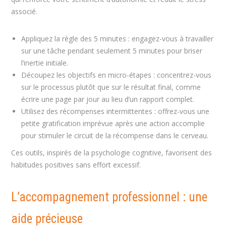
associé.
Appliquez la règle des 5 minutes : engagez-vous à travailler
sur une tâche pendant seulement 5 minutes pour briser
l’inertie initiale.
Découpez les objectifs en micro-étapes : concentrez-vous
sur le processus plutôt que sur le résultat final, comme
écrire une page par jour au lieu d’un rapport complet.
Utilisez des récompenses intermittentes : offrez-vous une
petite gratification imprévue après une action accomplie
pour stimuler le circuit de la récompense dans le cerveau.
Ces outils, inspirés de la psychologie cognitive, favorisent des
habitudes positives sans effort excessif.
L’accompagnement professionnel : une
aide précieuse