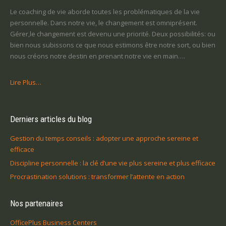
Le coaching de vie aborde toutes les problématiques de la vie
personnelle. Dans notre vie, le changement est omniprésent.
Gérer,le changement est devenu une priorité. Deux possibilités: ou
bien nous subissons ce que nous estimons être notre sort, ou bien
nous créons notre destin en prenant notre vie en main….
Lire Plus…
Derniers articles du blog
Gestion du temps conseils : adopter une approche sereine et
efficace
Discipline personnelle : la clé d’une vie plus sereine et plus efficace
Procrastination solutions : transformer l’attente en action
Nos partenaires
OfficePlus Business Centers