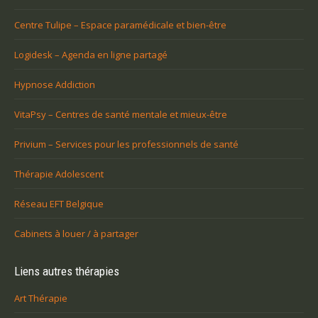
Centre Tulipe – Espace paramédicale et bien-être
Logidesk – Agenda en ligne partagé
Hypnose Addiction
VitaPsy – Centres de santé mentale et mieux-être
Privium – Services pour les professionnels de santé
Thérapie Adolescent
Réseau EFT Belgique
Cabinets à louer / à partager
Liens autres thérapies
Art Thérapie