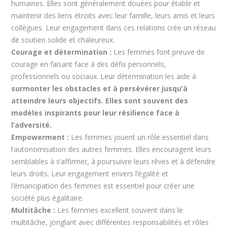
humaines. Elles sont généralement douées pour établir et
maintenir des liens étroits avec leur famille, leurs amis et leurs
collègues. Leur engagement dans ces relations crée un réseau
de soutien solide et chaleureux.
Courage et détermination :
Les femmes font preuve de
courage en faisant face à des défis personnels,
professionnels ou sociaux. Leur détermination les aide à
surmonter les obstacles et à persévérer jusqu’à
atteindre leurs objectifs. Elles sont souvent des
modèles inspirants pour leur résilience face à
l’adversité.
Empowerment :
Les femmes jouent un rôle essentiel dans
l’autonomisation des autres femmes. Elles encouragent leurs
semblables à s’affirmer, à poursuivre leurs rêves et à défendre
leurs droits. Leur engagement envers l’égalité et
l’émancipation des femmes est essentiel pour créer une
société plus égalitaire.
Multitâche :
Les femmes excellent souvent dans le
multitâche, jonglant avec différentes responsabilités et rôles