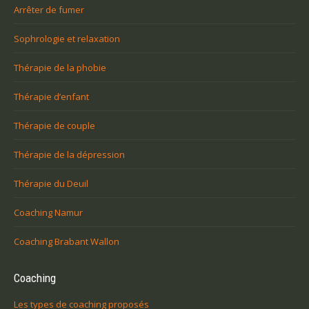
Arrêter de fumer
Sophrologie et relaxation
Thérapie de la phobie
Thérapie d’enfant
Thérapie de couple
Thérapie de la dépression
Thérapie du Deuil
Coaching Namur
Coaching Brabant Wallon
Coaching
Les types de coaching proposés