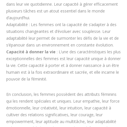
dans leur vie quotidienne. Leur capacité à gérer efficacement
plusieurs tâches est un atout essentiel dans le monde
d’aujourd’hui.
Adaptabilité : Les femmes ont la capacité de s’adapter à des
situations changeantes et d’évoluer avec souplesse. Leur
adaptabilité leur permet de surmonter les défis de la vie et de
s’épanouir dans un environnement en constante évolution.
Capacité à donner la vie
: L’une des caractéristiques les plus
exceptionnelles des femmes est leur capacité unique à donner
la vie. Cette capacité à porter et à donner naissance à un être
humain est à la fois extraordinaire et sacrée, et elle incarne le
pouvoir de la féminité.
En conclusion, les femmes possèdent des attributs féminins
qui les rendent spéciales et uniques. Leur empathie, leur force
émotionnelle, leur créativité, leur intuition, leur capacité à
cultiver des relations significatives, leur courage, leur
empowerment, leur aptitude au multitâche, leur adaptabilité