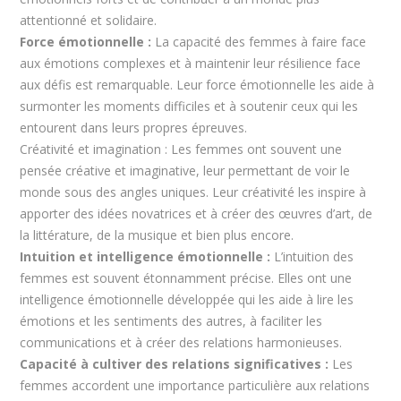
attentionné et solidaire.
Force émotionnelle :
La capacité des femmes à faire face
aux émotions complexes et à maintenir leur résilience face
aux défis est remarquable. Leur force émotionnelle les aide à
surmonter les moments difficiles et à soutenir ceux qui les
entourent dans leurs propres épreuves.
Créativité et imagination : Les femmes ont souvent une
pensée créative et imaginative, leur permettant de voir le
monde sous des angles uniques. Leur créativité les inspire à
apporter des idées novatrices et à créer des œuvres d’art, de
la littérature, de la musique et bien plus encore.
Intuition et intelligence émotionnelle :
L’intuition des
femmes est souvent étonnamment précise. Elles ont une
intelligence émotionnelle développée qui les aide à lire les
émotions et les sentiments des autres, à faciliter les
communications et à créer des relations harmonieuses.
Capacité à cultiver des relations significatives :
Les
femmes accordent une importance particulière aux relations