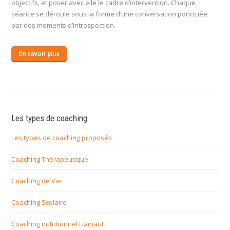
objectifs, et poser avec elle le cadre d’intervention. Chaque
séance se déroule sous la forme d’une conversation ponctuée
par des moments d’introspection.
En savoir plus
Les types de coaching
Les types de coaching proposés
Coaching Thérapeutique
Coaching de Vie
Coaching Scolaire
Coaching nutritionnel Hainaut