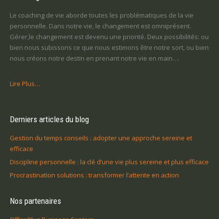
Le coaching de vie aborde toutes les problématiques de la vie
personnelle. Dans notre vie, le changement est omniprésent.
Gérer,le changement est devenu une priorité. Deux possibilités: ou
bien nous subissons ce que nous estimons être notre sort, ou bien
nous créons notre destin en prenant notre vie en main….
Lire Plus…
Derniers articles du blog
Gestion du temps conseils : adopter une approche sereine et
efficace
Discipline personnelle : la clé d’une vie plus sereine et plus efficace
Procrastination solutions : transformer l’attente en action
Nos partenaires