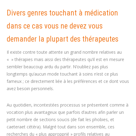
Divers genres touchant à médication
dans ce cas vous ne devez vous
demander la plupart des thérapeutes
Il existe contre toute attente un grand nombre relatives au
« » thérapies mais aissi des thérapeutes qu’il est en mesure
sembler beaucoup ardu du partir. N’oubliez pas plus
longtemps qu’aucun mode touchant à soins n’est ce plus
fameux ; ce directement liée à les préférences et ce dont vous
avez besoin personnels.
Au quotidien, incontestées processus se présentent comme à
vocation plus avantageux que parfois d’autres afin parler un
petit nombre de sections soucis (de fait les phobies, et
caeteraet cétéra). Malgré tout dans son ensemble, ces
recherches du « plus appropprié » profils relatives au