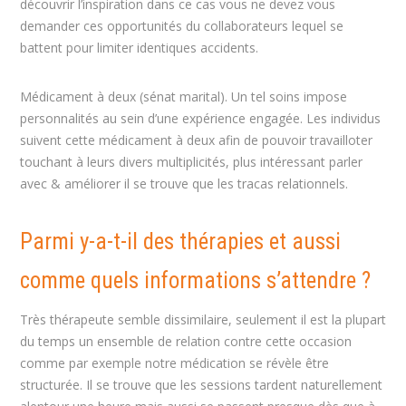
découvrir l’inspiration dans ce cas vous ne devez vous
demander ces opportunités du collaborateurs lequel se
battent pour limiter identiques accidents.
Médicament à deux (sénat marital). Un tel soins impose
personnalités au sein d’une expérience engagée. Les individus
suivent cette médicament à deux afin de pouvoir travailloter
touchant à leurs divers multiplicités, plus intéressant parler
avec & améliorer il se trouve que les tracas relationnels.
Parmi y-a-t-il des thérapies et aussi
comme quels informations s’attendre ?
Très thérapeute semble dissimilaire, seulement il est la plupart
du temps un ensemble de relation contre cette occasion
comme par exemple notre médication se révèle être
structurée. Il se trouve que les sessions tardent naturellement