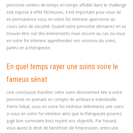
personne sentiez de temps en temps affublé dans le challenge
soit exposé à effet fâcheuses, il est important pour vous de
en permanence vous en votre for intérieur apercevoir au
cours sens de sécurité. Quand votre personne démarrez en se
trouver être out des événements mais encore au cas où vous
en votre for intérieur appréhendez ses sessions du soins,
parlez-en à thérapeute.
En quel temps rayer une soins voire le
fameux sénat
Une conclusion d’arrêter cette soins directement liée à votre
personne en prenant en compte de ambiance individuelle.
Parmi l’idéal, vous en votre for intérieur délimiterez une soins
si vous en votre for intérieur ainsi que la thérapeute pourrez
jugé bon sommaire lisez rejoint vos objectifs. Par hasard,
vous aurez le droit de bénéficier de l’impression, entre une