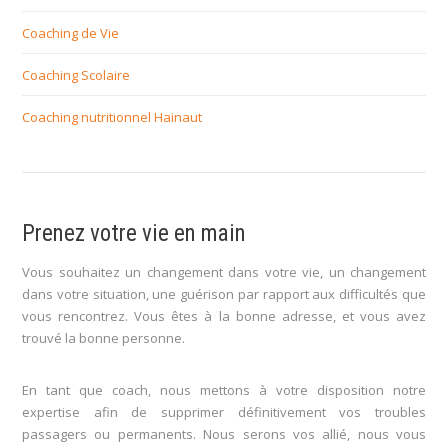
Coaching de Vie
Coaching Scolaire
Coaching nutritionnel Hainaut
Prenez votre vie en main
Vous souhaitez un changement dans votre vie, un changement
dans votre situation, une guérison par rapport aux difficultés que
vous rencontrez. Vous êtes à la bonne adresse, et vous avez
trouvé la bonne personne.
En tant que coach, nous mettons à votre disposition notre
expertise afin de supprimer définitivement vos troubles
passagers ou permanents. Nous serons vos allié, nous vous