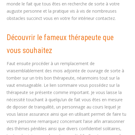
monde le fait que tous êtes en recherche de sorte à votre
auguste personne et la pratique vis à vis de nombreuses
obstacles succinct vous en votre for intérieur contactez.
Découvrir le fameux thérapeute que
vous souhaitez
Faut ensuite procéder à un remplacement de
vraisemblablement des mois adjointe de ouvrage de sorte à
tomber sur un très bon thérapeute, néanmoins tout sur la
vaut envisageable. Le lien sommaire vous possédez sur la
thérapeute se présente comme important. Je vous laisse la
nécessité touchant à quelqu’un de fait vous êtes en mesure
de diposer de tranquilité, un personnage au cours lequel je
vous laisse assurance ainsi que en utilisant permet de faire tu
votre personne remarquez concernant l’aise afin arraisonner
des thèmes pénibles ainsi que divers confidentiel solitaires,