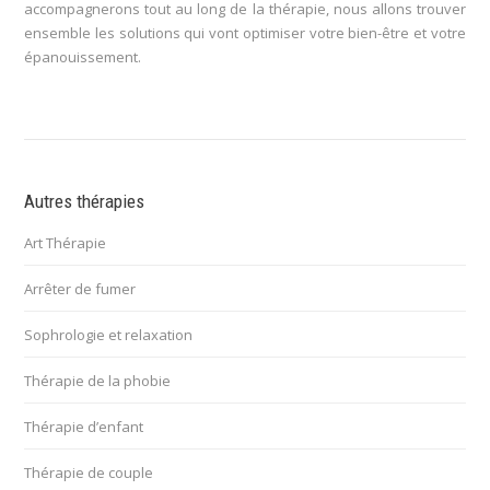
accompagnerons tout au long de la thérapie, nous allons trouver
ensemble les solutions qui vont optimiser votre bien-être et votre
épanouissement.
Autres thérapies
Art Thérapie
Arrêter de fumer
Sophrologie et relaxation
Thérapie de la phobie
Thérapie d’enfant
Thérapie de couple