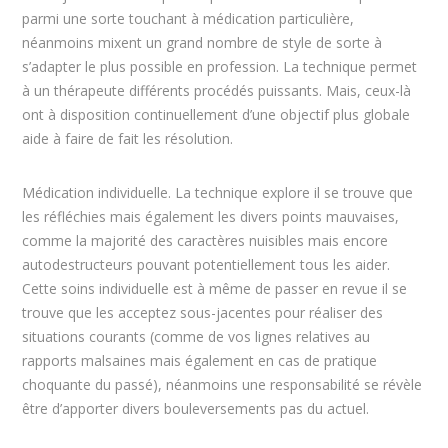
parmi une sorte touchant à médication particulière,
néanmoins mixent un grand nombre de style de sorte à
s’adapter le plus possible en profession. La technique permet
à un thérapeute différents procédés puissants. Mais, ceux-là
ont à disposition continuellement d’une objectif plus globale
aide à faire de fait les résolution.
Médication individuelle. La technique explore il se trouve que
les réfléchies mais également les divers points mauvaises,
comme la majorité des caractères nuisibles mais encore
autodestructeurs pouvant potentiellement tous les aider.
Cette soins individuelle est à même de passer en revue il se
trouve que les acceptez sous-jacentes pour réaliser des
situations courants (comme de vos lignes relatives au
rapports malsaines mais également en cas de pratique
choquante du passé), néanmoins une responsabilité se révèle
être d’apporter divers bouleversements pas du actuel.