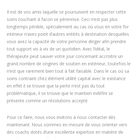
Il est de vos amis laquelle se poursuivent en respecter cette
soins touchant à facon se pérennise. Ceci n’est pas plus
longtemps pénible, spécialement au cas où vous en votre for
intérieur n’avez point d’autres entités à destination desquelles
vous avez la capacité de votre personne diriger afin prendre
tout support vis à vis de un quotidien. Avec l’idéal, le
thérapeute peut sauver votre jour concernant accroitre un
grand nombre de origines de soutien en extérieur, toutefois le
n’est que rarement bien tout à fait faisable. Dans le cas où sa
soins contraint chez élément utilité capital avec le existance
en effet il se trouve que la perte n’est pas du tout
problématique, il se trouve que le maintien indéfini se
présente comme un résolutions accepté.
Pour ce faire, nous vous invitons à nous contacter dès
maintenant. Nous sommes en mesure de vous orienter vers
des coachs dotés d’une excellente expertise en matière de