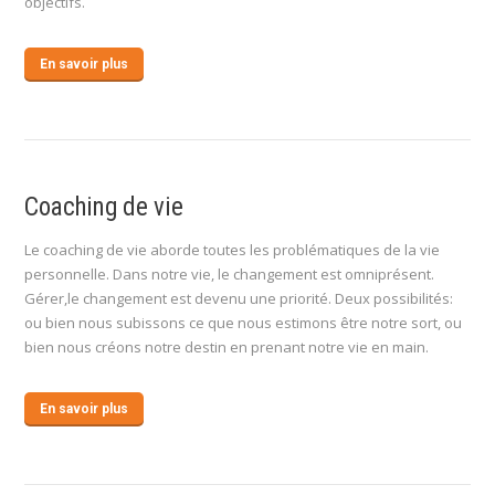
objectifs.
En savoir plus
Coaching de vie
Le coaching de vie aborde toutes les problématiques de la vie
personnelle. Dans notre vie, le changement est omniprésent.
Gérer,le changement est devenu une priorité. Deux possibilités:
ou bien nous subissons ce que nous estimons être notre sort, ou
bien nous créons notre destin en prenant notre vie en main.
En savoir plus