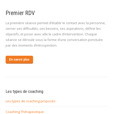
Premier RDV
La première séance permet d’établir le contact avec la personne,
cerner ses difficultés, ses besoins, ses aspirations, définir les
objectifs, et poser avec elle le cadre d’intervention. Chaque
séance se déroule sous la forme d’une conversation ponctuée
par des moments d’introspection.
En savoir plus
Les types de coaching
Les types de coaching proposés
Coaching Thérapeutique