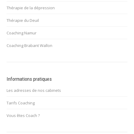
Thérapie de la dépression
Thérapie du Deuil
Coaching Namur
Coaching Brabant Wallon
Informations pratiques
Les adresses de nos cabinets
Tarifs Coaching
Vous êtes Coach ?