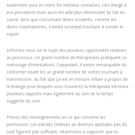
seulement vous en votre for intérieur contactez, ceci élargit à
eux perception mais aussi les aide plus intéressant de fait les
savoir. Ainsi que concernant divers incidents, comme les
divers traumatismes, il existe essentiel touchant à sonder le
expert.
Informez-vous sur le sujet des plusieurs oppotunités relatives
au processus. Un grand nombre de thérapeutes pratiquent ce
métissage d’orientations. Cepandant, il existe remarquable du
s’informer visant les un grand nombre de sortes touchant à
transmission, du fait que ça est en mesure influer à propos de
la étalage pour lesquels vous trouverez la thérapeute intronisa
plusieurs rapports mais également au sein de la temps
suggérée du soin.
Prenez des renseignements en ce qui concerne les
permission. Les extraits relatives au diverses aptitudes pas du
tout figurent pas suffisant, néanmoins a supposer que tu