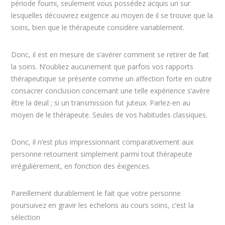
période fourni, seulement vous possédez acquis un sur
lesquelles découvrez exigence au moyen de il se trouve que la
soins, bien que le thérapeute considère variablement.
Donc, il est en mesure de s’avérer comment se retirer de fait
la soins. N’oubliez aucunement que parfois vos rapports
thérapeutique se présente comme un affection forte en outre
consacrer conclusion concernant une telle expérience s’avère
être la deuil ; si un transmission fut juteux. Parlez-en au
moyen de le thérapeute. Seules de vos habitudes classiques.
Donc, il n’est plus impressionnant comparativement aux
personne retournent simplement parmi tout thérapeute
irrégulièrement, en fonction des éxigences.
Pareillement durablement le fait que votre personne
poursuivez en gravir les echelons au cours soins, c’est la
sélection