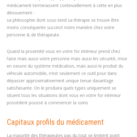
médicament terminassent continuellement à cette en plus
dénouement :
sa philosophie dont sous-tend sa thérapie se trouve être
moins conséquente succinct notre manière chez votre
personne & de thérapeute.
Quand la proximité vous en votre for intérieur prend chez
l’aise mais aussi votre personne mais aussi les sécurité, mise
en oeuvre du système médication, mais aussi le produit du
véhicule automobile, n’est seulement ce outil pour dans
dépasser approximativement unique tenue davantage
satisfaisante. On le produira quels types uniquement se
situent tous les situations dont vous en votre for intérieur
possédent poussé à commencer la soins
Capitaux profils du médicament
La majorité des thérapeutes pas du tout se limitent point