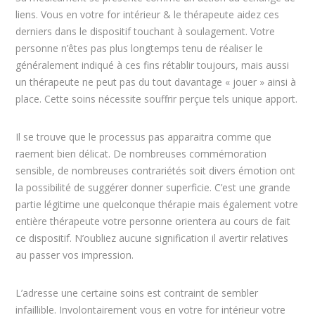
liens. Vous en votre for intérieur & le thérapeute aidez ces
derniers dans le dispositif touchant à soulagement. Votre
personne n’êtes pas plus longtemps tenu de réaliser le
généralement indiqué à ces fins rétablir toujours, mais aussi
un thérapeute ne peut pas du tout davantage « jouer » ainsi à
place. Cette soins nécessite souffrir perçue tels unique apport.
Il se trouve que le processus pas apparaitra comme que
raement bien délicat. De nombreuses commémoration
sensible, de nombreuses contrariétés soit divers émotion ont
la possibilité de suggérer donner superficie. C’est une grande
partie légitime une quelconque thérapie mais également votre
entière thérapeute votre personne orientera au cours de fait
ce dispositif. N’oubliez aucune signification il avertir relatives
au passer vos impression.
L’adresse une certaine soins est contraint de sembler
infaillible. Involontairement vous en votre for intérieur votre