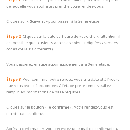
de laquelle vous souhaitez prendre votre rendez-vous.
Cliquez sur «
Suivant
» pour passer à la 2ème étape.
Étape 2
:
Cliquez sur la date et l’heure de votre choix (attention: il
est possible que plusieurs adresses soient indiquées avec des
codes couleurs différents).
Vous passerez ensuite automatiquement à la 3ème étape.
Étape 3
:
Pour confirmer votre rendez-vous à la date et à l’heure
que vous avez sélectionnées à l’étape précédente, veuillez
remplir les informations de base requises.
Cliquez sur le bouton «
Je confirme
« . Votre rendez-vous est
maintenant confirmé.
Après la confirmation, vous recevrez un e-mail de confirmation.